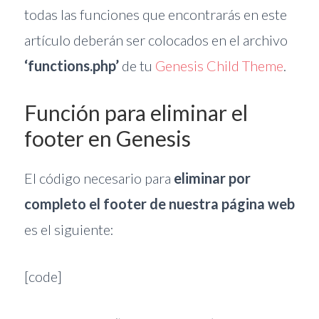
todas las funciones que encontrarás en este
artículo deberán ser colocados en el archivo
‘functions.php’
de tu
Genesis Child Theme
.
Función para eliminar el
footer en Genesis
El código necesario para
eliminar por
completo el footer de nuestra página web
es el siguiente:
[code]