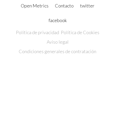
Open Metrics
Contacto
twitter
facebook
Política de privacidad
Política de Cookies
Aviso legal
Condiciones generales de contratación