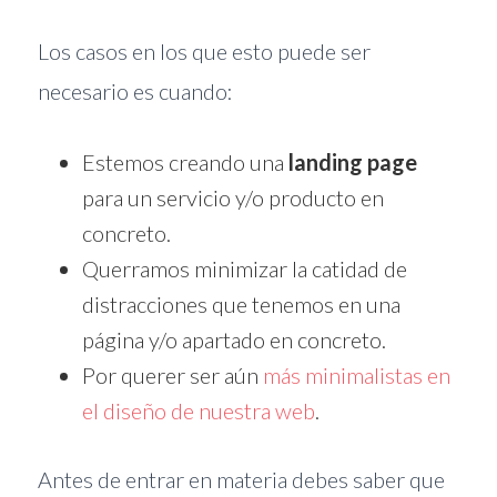
Los casos en los que esto puede ser
necesario es cuando:
Estemos creando una
landing page
para un servicio y/o producto en
concreto.
Querramos minimizar la catidad de
distracciones que tenemos en una
página y/o apartado en concreto.
Por querer ser aún
más minimalistas en
el diseño de nuestra web
.
Antes de entrar en materia debes saber que