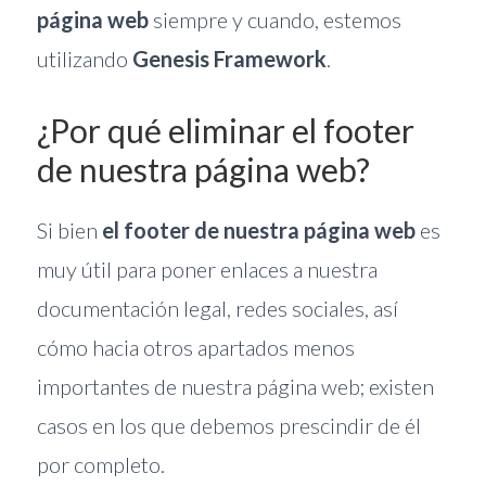
página web
siempre y cuando, estemos
utilizando
Genesis Framework
.
¿Por qué eliminar el footer
de nuestra página web?
Si bien
el footer de nuestra página web
es
muy útil para poner enlaces a nuestra
documentación legal, redes sociales, así
cómo hacia otros apartados menos
importantes de nuestra página web; existen
casos en los que debemos prescindir de él
por completo.