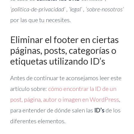
‘politica-de-privacidad’ , ‘legal’ , ‘sobre-nosotros’
por las que tu necesites.
Eliminar el footer en ciertas
páginas, posts, categorías o
etiquetas utilizando ID’s
Antes de continuar te aconsejamos leer este
artículo sobre:
cómo encontrar la ID de un
post, página, autor o imagen en WordPress
,
para entender de dónde salen las
ID’s
de los
diferentes elementos.