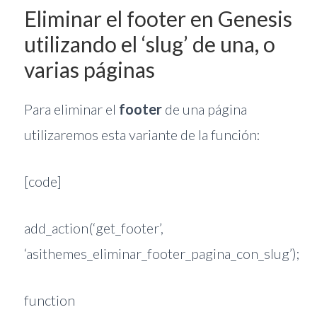
Eliminar el footer en Genesis
utilizando el ‘slug’ de una, o
varias páginas
Para eliminar el
footer
de una página
utilizaremos esta variante de la función:
[code]
add_action(‘get_footer’,
‘asithemes_eliminar_footer_pagina_con_slug’);
function