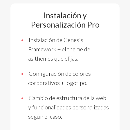
Instalación y
Personalización Pro
Instalación de Genesis
Framework + el theme de
asithemes que elijas.
Configuración de colores
corporativos + logotipo.
Cambio de estructura de la web
y funcionalidades personalizadas
según el caso.