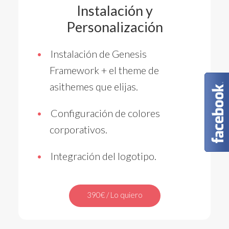
Instalación y
Personalización
Instalación de Genesis
Framework + el theme de
asithemes que elijas.
Configuración de colores
corporativos.
Integración del logotipo.
390€ / Lo quiero