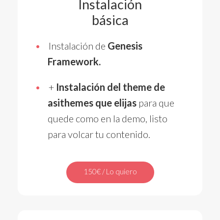
Instalación
básica
Instalación de
Genesis
Framework.
+
Instalación del theme de
asithemes que elijas
para que
quede como en la demo, listo
para volcar tu contenido.
150€ / Lo quiero