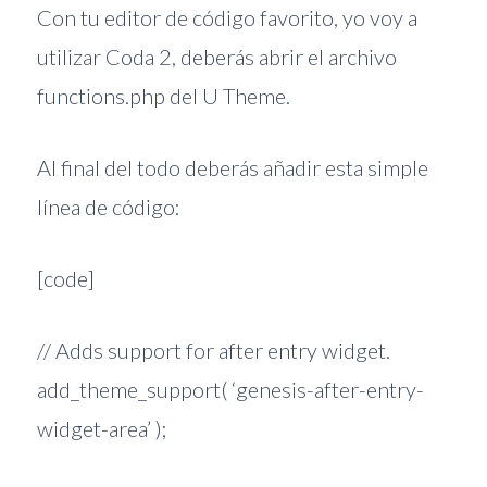
Con tu editor de código favorito, yo voy a
utilizar Coda 2, deberás abrir el archivo
functions.php del U Theme.
Al final del todo deberás añadir esta simple
línea de código:
[code]
// Adds support for after entry widget.
add_theme_support( ‘genesis-after-entry-
widget-area’ );