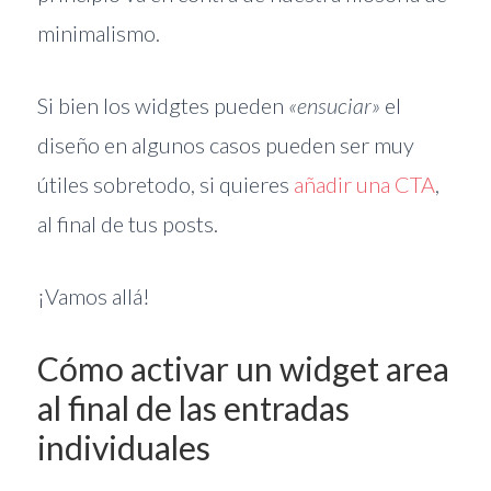
minimalismo.
Si bien los widgtes pueden
«ensuciar»
el
diseño en algunos casos pueden ser muy
útiles sobretodo, si quieres
añadir una CTA
,
al final de tus posts.
¡Vamos allá!
Cómo activar un widget area
al final de las entradas
individuales