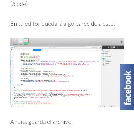
[/code]
En tu editor quedará algo parecido a esto:
Ahora, guarda el archivo.