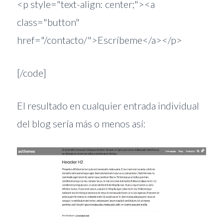
<p style="text-align: center;"><a
class="button"
href="/contacto/">Escríbeme</a></p>
[/code]
El resultado en cualquier entrada individual
del blog sería más o menos así: