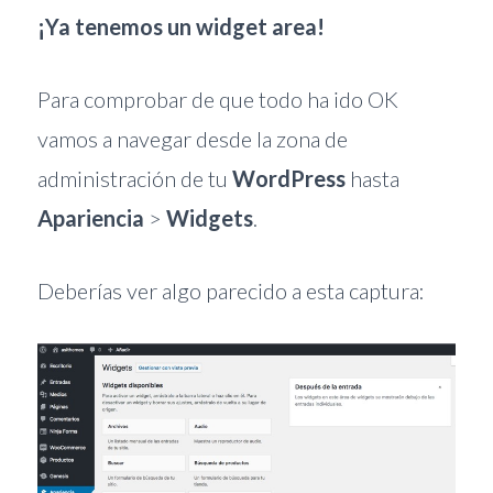
¡Ya tenemos un widget area!
Para comprobar de que todo ha ido OK
vamos a navegar desde la zona de
administración de tu
WordPress
hasta
Apariencia
>
Widgets
.
Deberías ver algo parecido a esta captura: