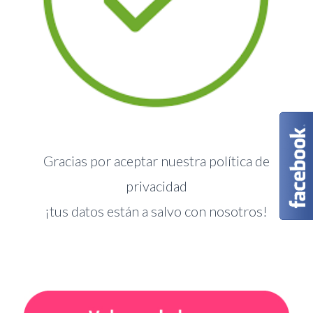
Gracias por aceptar nuestra política de
privacidad
¡tus datos están a salvo con nosotros!